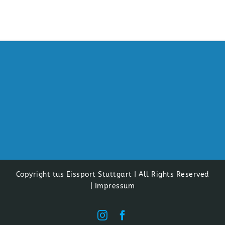
Copyright tus Eissport Stuttgart | All Rights Reserved
|
Impressum
Instagram
Facebook