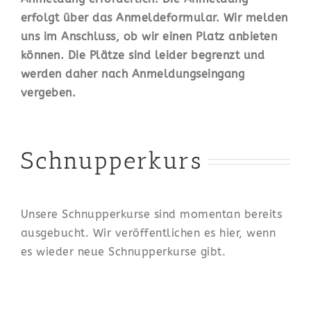
erfolgt über das Anmeldeformular
. Wir melden
uns im Anschluss, ob wir einen Platz anbieten
können. Die Plätze sind leider begrenzt und
werden daher nach Anmeldungseingang
vergeben.
Schnupperkurs
Unsere Schnupperkurse sind momentan bereits
ausgebucht. Wir veröffentlichen es hier, wenn
es wieder neue Schnupperkurse gibt.