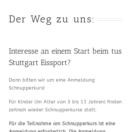
Der Weg zu uns:
Interesse an einem Start beim tus
Stuttgart Eissport?
Dann bitten wir um eine Anmeldung
Schnupperkurs!
Für Kinder (im Alter von 3 bis 11 Jahren) finden
zeitnah wieder Schnupperkurse statt.
Für die Teilnahme am Schnupperkurs ist eine
Anmeldung erforderlich. Die Anmeldung