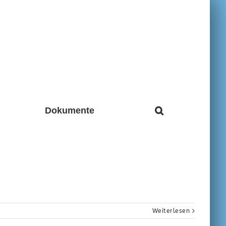
Dokumente
Weiterlesen