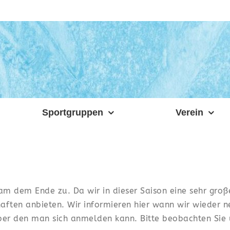
Sportgruppen
Verein
am dem Ende zu. Da wir in dieser Saison eine sehr groß
aften anbieten. Wir informieren hier wann wir wieder 
, über den man sich anmelden kann. Bitte beobachten Si